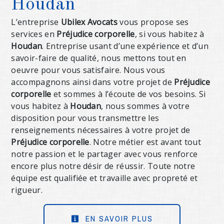
Houdan
L’entreprise
Ubilex Avocats
vous propose ses
services en
Préjudice corporelle
, si vous habitez à
Houdan
. Entreprise usant d’une expérience et d’un
savoir-faire de qualité, nous mettons tout en
oeuvre pour vous satisfaire. Nous vous
accompagnons ainsi dans votre projet de
Préjudice
corporelle
et sommes à l’écoute de vos besoins. Si
vous habitez à
Houdan
, nous sommes à votre
disposition pour vous transmettre les
renseignements nécessaires à votre projet de
Préjudice corporelle
. Notre métier est avant tout
notre passion et le partager avec vous renforce
encore plus notre désir de réussir. Toute notre
équipe est qualifiée et travaille avec propreté et
rigueur.
EN SAVOIR PLUS