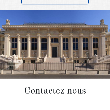
Contactez nous