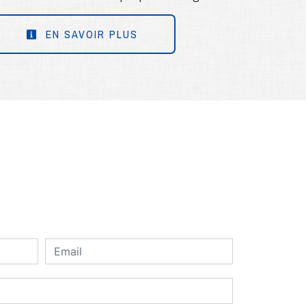
EN SAVOIR PLUS