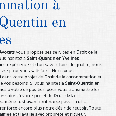
mmation à
Quentin en
es
 Avocats
vous propose ses services en
Droit de la
vous habitez à
Saint-Quentin en Yvelines
.
ne expérience et d’un savoir-faire de qualité, nous
vre pour vous satisfaire. Nous vous
 dans votre projet de
Droit de la consommation
et
e vos besoins. Si vous habitez à
Saint-Quentin en
es à votre disposition pour vous transmettre les
essaires à votre projet de
Droit de la
re métier est avant tout notre passion et le
renforce encore plus notre désir de réussir. Toute
lifiée et travaille avec propreté et rigueur.