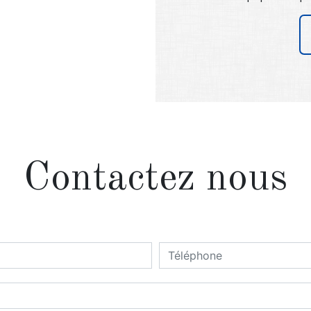
Contactez nous