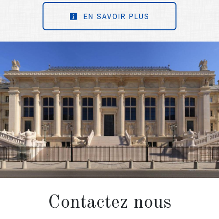
EN SAVOIR PLUS
Contactez nous