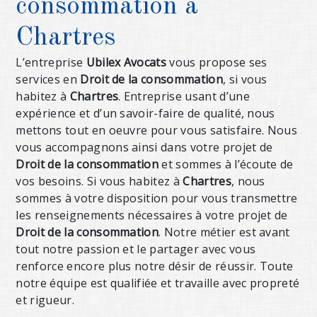
consommation à
Chartres
L’entreprise
Ubilex Avocats
vous propose ses
services en
Droit de la consommation
, si vous
habitez à
Chartres
. Entreprise usant d’une
expérience et d’un savoir-faire de qualité, nous
mettons tout en oeuvre pour vous satisfaire. Nous
vous accompagnons ainsi dans votre projet de
Droit de la consommation
et sommes à l’écoute de
vos besoins. Si vous habitez à
Chartres
, nous
sommes à votre disposition pour vous transmettre
les renseignements nécessaires à votre projet de
Droit de la consommation
. Notre métier est avant
tout notre passion et le partager avec vous
renforce encore plus notre désir de réussir. Toute
notre équipe est qualifiée et travaille avec propreté
et rigueur.