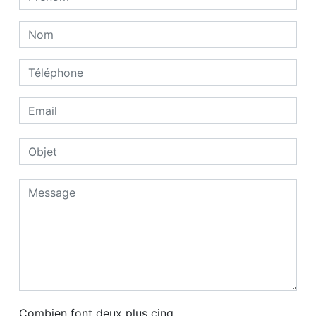
Combien font deux plus cinq