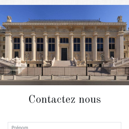
Contactez nous