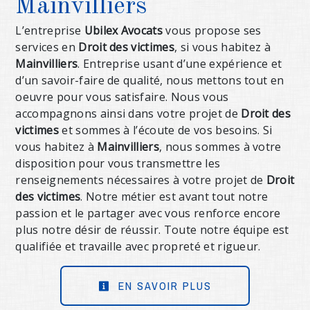
Mainvilliers
L’entreprise
Ubilex Avocats
vous propose ses
services en
Droit des victimes
, si vous habitez à
Mainvilliers
. Entreprise usant d’une expérience et
d’un savoir-faire de qualité, nous mettons tout en
oeuvre pour vous satisfaire. Nous vous
accompagnons ainsi dans votre projet de
Droit des
victimes
et sommes à l’écoute de vos besoins. Si
vous habitez à
Mainvilliers
, nous sommes à votre
disposition pour vous transmettre les
renseignements nécessaires à votre projet de
Droit
des victimes
. Notre métier est avant tout notre
passion et le partager avec vous renforce encore
plus notre désir de réussir. Toute notre équipe est
qualifiée et travaille avec propreté et rigueur.
EN SAVOIR PLUS