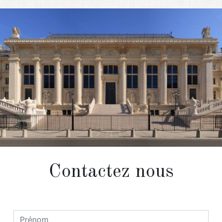
Contactez nous