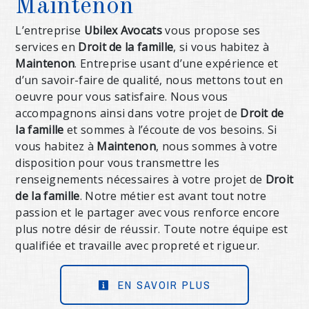
Maintenon
L’entreprise
Ubilex Avocats
vous propose ses
services en
Droit de la famille
, si vous habitez à
Maintenon
. Entreprise usant d’une expérience et
d’un savoir-faire de qualité, nous mettons tout en
oeuvre pour vous satisfaire. Nous vous
accompagnons ainsi dans votre projet de
Droit de
la famille
et sommes à l’écoute de vos besoins. Si
vous habitez à
Maintenon
, nous sommes à votre
disposition pour vous transmettre les
renseignements nécessaires à votre projet de
Droit
de la famille
. Notre métier est avant tout notre
passion et le partager avec vous renforce encore
plus notre désir de réussir. Toute notre équipe est
qualifiée et travaille avec propreté et rigueur.
EN SAVOIR PLUS