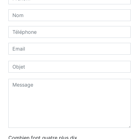
Combien font quatre plus dix