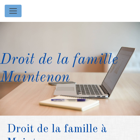
Panneau de gestion des cookies
Droit de la famille
Maintenon
Droit de la famille à