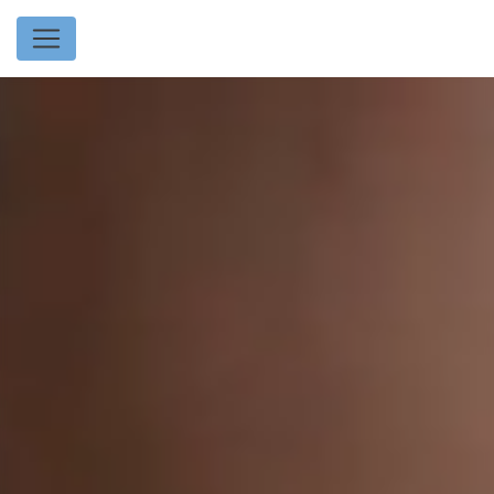
Panneau de gestion des cookies