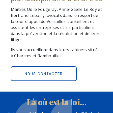
Maîtres Odile Fougeray, Anne-Gaëlle Le Roy et
Bertrand Lebailly, avocats dans le ressort de
la cour d'appel de Versailles, conseillent et
assistent les entreprises et les particuliers
dans la prévention et la résolution et de leurs
litiges.
Ils vous accueillent dans leurs cabinets situés
à Chartres et Rambouillet.
NOUS CONTACTER
Là où est la loi…