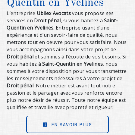
Quentin en Yvelines
L’entreprise
Ubilex Avocats
vous propose ses
services en
Droit pénal
, si vous habitez à
Saint-
Quentin en Yvelines
. Entreprise usant d’une
expérience et d’un savoir-faire de qualité, nous
mettons tout en oeuvre pour vous satisfaire. Nous
vous accompagnons ainsi dans votre projet de
Droit pénal
et sommes à l’écoute de vos besoins. Si
vous habitez à
Saint-Quentin en Yvelines
, nous
sommes à votre disposition pour vous transmettre
les renseignements nécessaires à votre projet de
Droit pénal
. Notre métier est avant tout notre
passion et le partager avec vous renforce encore
plus notre désir de réussir. Toute notre équipe est
qualifiée et travaille avec propreté et rigueur.
EN SAVOIR PLUS