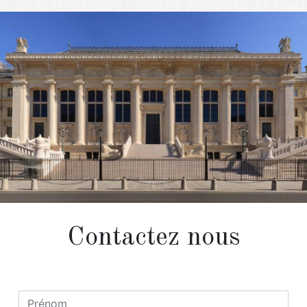
Contactez nous