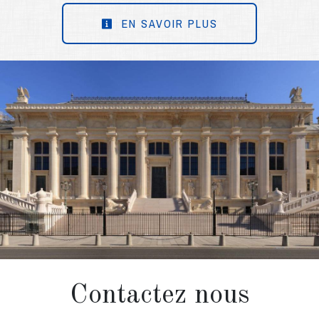
EN SAVOIR PLUS
Contactez nous