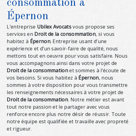
consommation à
Épernon
L’entreprise
Ubilex Avocats
vous propose ses
services en
Droit de la consommation
, si vous
habitez à
Épernon
. Entreprise usant d’une
expérience et d’un savoir-faire de qualité, nous
mettons tout en oeuvre pour vous satisfaire. Nous
vous accompagnons ainsi dans votre projet de
Droit de la consommation
et sommes à l’écoute de
vos besoins. Si vous habitez à
Épernon
, nous
sommes à votre disposition pour vous transmettre
les renseignements nécessaires à votre projet de
Droit de la consommation
. Notre métier est avant
tout notre passion et le partager avec vous
renforce encore plus notre désir de réussir. Toute
notre équipe est qualifiée et travaille avec propreté
et rigueur.